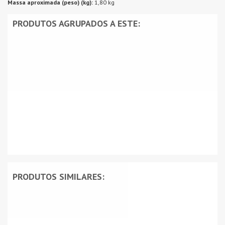
Massa aproximada (peso) (kg):
1,80 kg
PRODUTOS AGRUPADOS A ESTE:
PRODUTOS SIMILARES: